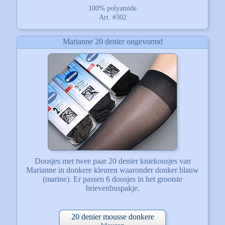
100% polyamide
Art. #302
Marianne 20 denier ongevormd
Doosjes met twee paar 20 denier kniekousjes van
Marianne in donkere kleuren waaronder donker blauw
(marine). Er passen 6 doosjes in het grootste
brievenbuspakje.
20 denier mousse donkere