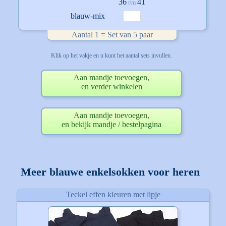
36
41
t/m
blauw-mix
Aantal 1 = Set van 5 paar
Klik op het vakje en u kunt het aantal sets invullen.
Aan mandje toevoegen,
en verder winkelen
Aan mandje toevoegen,
en bekijk mandje / bestelpagina
Meer blauwe enkelsokken voor heren
Teckel effen kleuren met lipje