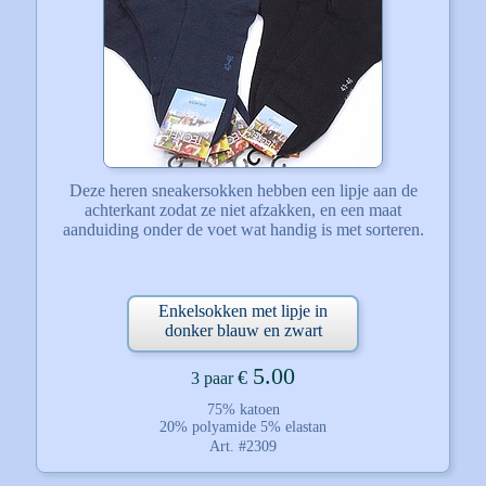
Deze heren sneakersokken hebben een lipje aan de
achterkant zodat ze niet afzakken, en een maat
aanduiding onder de voet wat handig is met sorteren.
Enkelsokken met lipje in
donker blauw en zwart
5.00
€
3 paar
75% katoen
20% polyamide 5% elastan
Art. #2309