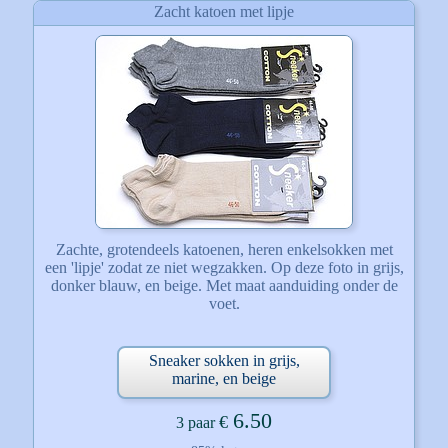
Zacht katoen met lipje
Zachte, grotendeels katoenen, heren enkelsokken met
een 'lipje' zodat ze niet wegzakken. Op deze foto in grijs,
donker blauw, en beige. Met maat aanduiding onder de
voet.
Sneaker sokken in grijs,
marine, en beige
6.50
€
3 paar